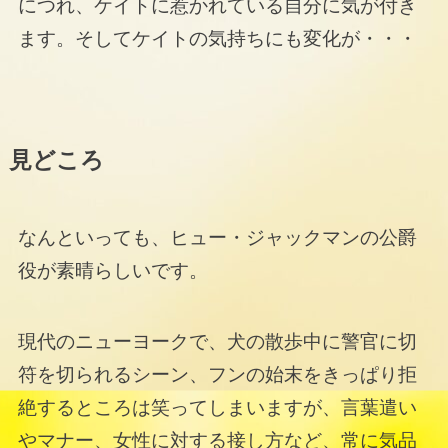
につれ、ケイトに惹かれている自分に気が付き
ます。そしてケイトの気持ちにも変化が・・・
見どころ
なんといっても、ヒュー・ジャックマンの公爵
役が素晴らしいです。
現代のニューヨークで、犬の散歩中に警官に切
符を切られるシーン、フンの始末をきっぱり拒
絶するところは笑ってしまいますが、言葉遣い
やマナー、女性に対する接し方など、常に気品