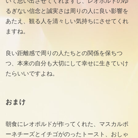
いて思い出させてくれますし、レオポルトのゆ
るぎない信念と誠実さは周りの人に良い影響を
あたえ、観る人を清々しい気持ちにさせてくれ
ますね。
良い距離感で周りの人たちとの関係を保ちつ
つ、本来の自分も大切にして幸せに生きていけ
たらいいですよね。
おまけ
朝食にレオポルドが作ってくれた、マスカルポ
ーネチーズとイチゴがのったトースト、おしゃ