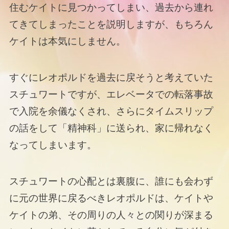
住むケイトに見つかってしまい、過去から連れ
てきてしまったことを説明しますが、もちろん
ケイトは本気にしません。
すぐにレオポルドを過去に戻そうと考えていた
スチュワートですが、エレベータでの転落事故
で入院を余儀なくされ、さらにタイムスリップ
の話をして「精神科」に送られ、家に帰れなく
なってしまいます。
スチュワートの心配とは裏腹に、誰にも会わず
に元の世界に戻るべきレオポルドは、ケイトや
ケイトの弟、その周りの人々との関りが深まる