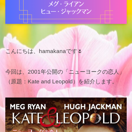
こんにちは、hamakanaです🌷
今回は、2001年公開の「ニューヨークの恋人」
（原題：Kate and Leopold）を紹介します。