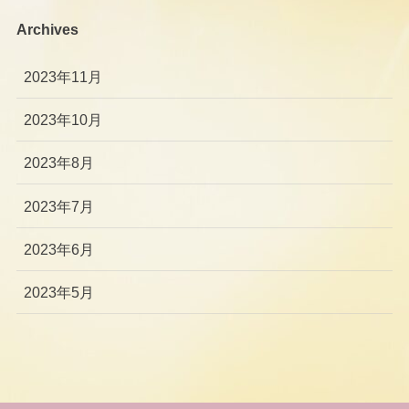
Archives
2023年11月
2023年10月
2023年8月
2023年7月
2023年6月
2023年5月