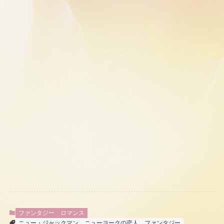
ファンタジー
ロマンス
ニュー・ジャックマン
ニューヨークの恋人
ファンタジー