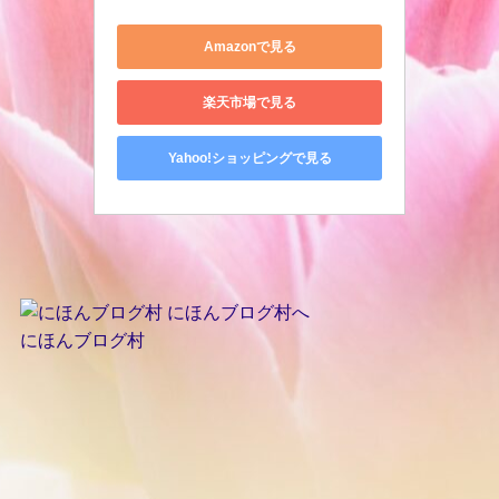
Amazonで見る
楽天市場で見る
Yahoo!ショッピングで見る
にほんブログ村