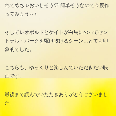
れでめちゃおいしそう♡ 簡単そうなので今度作
ってみよう～♪
そしてレオポルドとケイトが白馬にのってセン
トラル・パークを駆け抜けるシーン…とても印
象的でした。
こちらも、ゆっくりと楽しんでいただきたい映
画です。
最後まで読んでいただきありがとうございまし
た。