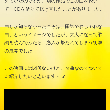
えていたのですが、別の作品でこの曲を聴い
て、CDを借りて聴き直したことがありました。
曲しか知らなかったころは、陽気でおしゃれな
曲、というイメージでしたが、大人になって歌
詞を読んでみたら、恋人が撃たれてしまう衝撃
の展開でした。
この映画には関係ないけど、名曲なのでついで
に紹介したいと思います～ 🎵