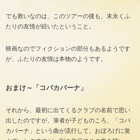
でも救いなのは、このツアーの後も、末永くふ
たりの友情が続いたということ。
映画なのでフィクションの部分もあるようです
が、ふたりの友情は本物のようです。
おまけ～「コパカバーナ」
それから、最初に出てくるクラブの名前で思い
出したのですが、筆者が子どものころ、「コパ
カバーナ」という曲が流行して、おぼろげに覚