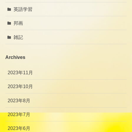
英語学習
邦画
雑記
Archives
2023年11月
2023年10月
2023年8月
2023年7月
2023年6月